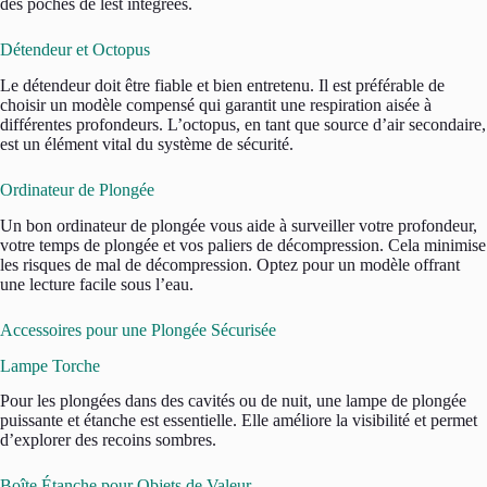
des poches de lest intégrées.
Détendeur et Octopus
Le détendeur doit être fiable et bien entretenu. Il est préférable de
choisir un modèle compensé qui garantit une respiration aisée à
différentes profondeurs. L’octopus, en tant que source d’air secondaire,
est un élément vital du système de sécurité.
Ordinateur de Plongée
Un bon ordinateur de plongée vous aide à surveiller votre profondeur,
votre temps de plongée et vos paliers de décompression. Cela minimise
les risques de mal de décompression. Optez pour un modèle offrant
une lecture facile sous l’eau.
Accessoires pour une Plongée Sécurisée
Lampe Torche
Pour les plongées dans des cavités ou de nuit, une lampe de plongée
puissante et étanche est essentielle. Elle améliore la visibilité et permet
d’explorer des recoins sombres.
Boîte Étanche pour Objets de Valeur