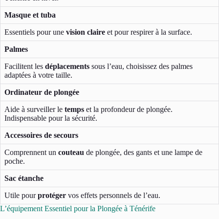
Masque et tuba
Essentiels pour une
vision claire
et pour respirer à la surface.
Palmes
Facilitent les
déplacements
sous l’eau, choisissez des palmes
adaptées à votre taille.
Ordinateur de plongée
Aide à surveiller le
temps
et la profondeur de plongée.
Indispensable pour la sécurité.
Accessoires de secours
Comprennent un
couteau
de plongée, des gants et une lampe de
poche.
Sac étanche
Utile pour
protéger
vos effets personnels de l’eau.
L’équipement Essentiel pour la Plongée à Ténérife