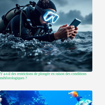
Y a-t-il des restrictions de plongée en raison des conditions
météorologiques ?