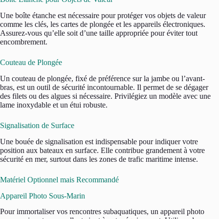
Une boîte étanche est nécessaire pour protéger vos objets de valeur
comme les clés, les cartes de plongée et les appareils électroniques.
Assurez-vous qu’elle soit d’une taille appropriée pour éviter tout
encombrement.
Couteau de Plongée
Un couteau de plongée, fixé de préférence sur la jambe ou l’avant-
bras, est un outil de sécurité incontournable. Il permet de se dégager
des filets ou des algues si nécessaire. Privilégiez un modèle avec une
lame inoxydable et un étui robuste.
Signalisation de Surface
Une bouée de signalisation est indispensable pour indiquer votre
position aux bateaux en surface. Elle contribue grandement à votre
sécurité en mer, surtout dans les zones de trafic maritime intense.
Matériel Optionnel mais Recommandé
Appareil Photo Sous-Marin
Pour immortaliser vos rencontres subaquatiques, un appareil photo