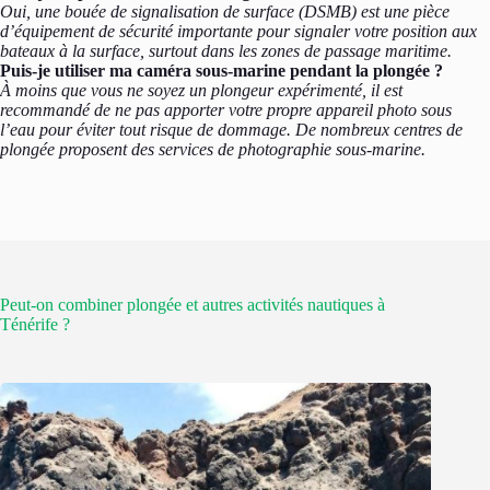
Oui, une bouée de signalisation de surface (DSMB) est une pièce
d’équipement de sécurité importante pour signaler votre position aux
bateaux à la surface, surtout dans les zones de passage maritime.
Puis-je utiliser ma caméra sous-marine pendant la plongée ?
À moins que vous ne soyez un plongeur expérimenté, il est
recommandé de ne pas apporter votre propre appareil photo sous
l’eau pour éviter tout risque de dommage. De nombreux centres de
plongée proposent des services de photographie sous-marine.
Peut-on combiner plongée et autres activités nautiques à
Ténérife ?