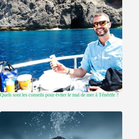
Quels sont les conseils pour éviter le mal de mer à Ténérife ?